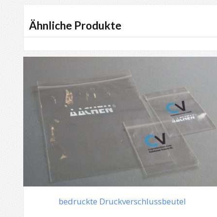
Ähnliche Produkte
bedruckte Druckverschlussbeutel