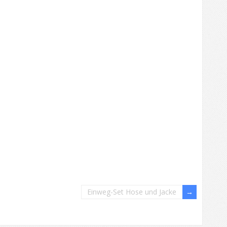
Einweg-Set Hose und Jacke