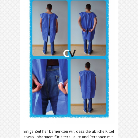
Einige Zeit her bemerkten wir, dass die übliche Kittel
etwas unbequem für ältere Leute und Personen mit