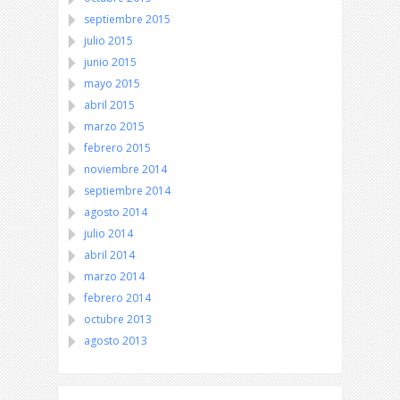
septiembre 2015
julio 2015
junio 2015
mayo 2015
abril 2015
marzo 2015
febrero 2015
noviembre 2014
septiembre 2014
agosto 2014
julio 2014
abril 2014
marzo 2014
febrero 2014
octubre 2013
agosto 2013