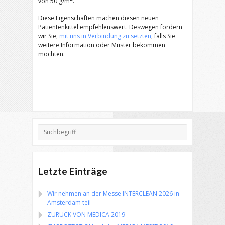
von 50 g/m
.
Diese Eigenschaften machen diesen neuen
Patientenkittel empfehlenswert. Deswegen fördern
wir Sie,
mit uns in Verbindung zu setzten
, falls Sie
weitere Information oder Muster bekommen
möchten.
Letzte Einträge
Wir nehmen an der Messe INTERCLEAN 2026 in
Amsterdam teil
ZURÜCK VON MEDICA 2019