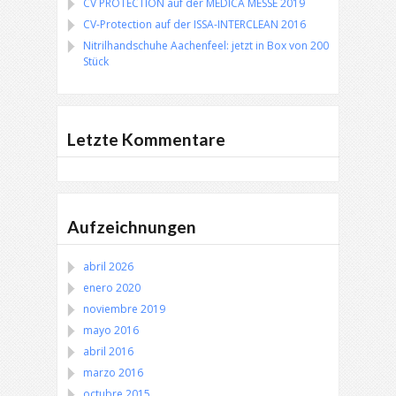
CV PROTECTION auf der MEDICA MESSE 2019
CV-Protection auf der ISSA-INTERCLEAN 2016
Nitrilhandschuhe Aachenfeel: jetzt in Box von 200
Stück
Letzte Kommentare
Aufzeichnungen
abril 2026
enero 2020
noviembre 2019
mayo 2016
abril 2016
marzo 2016
octubre 2015