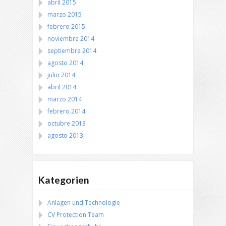
abril 2015
marzo 2015
febrero 2015
noviembre 2014
septiembre 2014
agosto 2014
julio 2014
abril 2014
marzo 2014
febrero 2014
octubre 2013
agosto 2013
Kategorien
Anlagen und Technologie
CV Protection Team