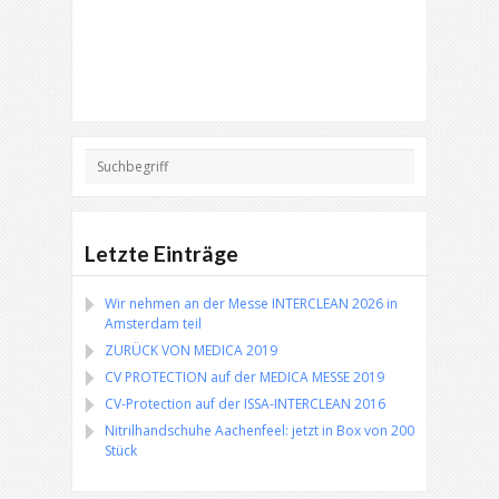
Letzte Einträge
Wir nehmen an der Messe INTERCLEAN 2026 in
Amsterdam teil
ZURÜCK VON MEDICA 2019
CV PROTECTION auf der MEDICA MESSE 2019
CV-Protection auf der ISSA-INTERCLEAN 2016
Nitrilhandschuhe Aachenfeel: jetzt in Box von 200
Stück