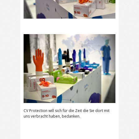
CV Protection will sich für die Zeit die Sie dort mit
uns verbracht haben, bedanken.