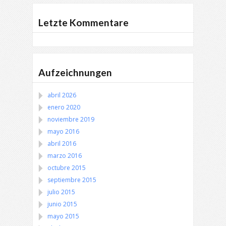
Letzte Kommentare
Aufzeichnungen
abril 2026
enero 2020
noviembre 2019
mayo 2016
abril 2016
marzo 2016
octubre 2015
septiembre 2015
julio 2015
junio 2015
mayo 2015