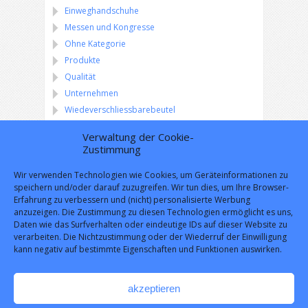
Einweghandschuhe
Messen und Kongresse
Ohne Kategorie
Produkte
Qualität
Unternehmen
Wiedeverschliessbarebeutel
Verwaltung der Cookie-
Zustimmung
Versandbedingungen
Wir verwenden Technologien wie Cookies, um Geräteinformationen zu
speichern und/oder darauf zuzugreifen. Wir tun dies, um Ihre Browser-
Erfahrung zu verbessern und (nicht) personalisierte Werbung
anzuzeigen. Die Zustimmung zu diesen Technologien ermöglicht es uns,
Daten wie das Surfverhalten oder eindeutige IDs auf dieser Website zu
verarbeiten. Die Nichtzustimmung oder der Wiederruf der Einwilligung
kann negativ auf bestimmte Eigenschaften und Funktionen auswirken.
akzeptieren