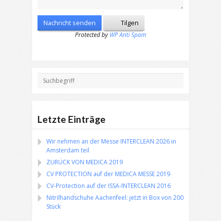
Protected by
WP Anti Spam
Letzte Einträge
Wir nehmen an der Messe INTERCLEAN 2026 in
Amsterdam teil
ZURÜCK VON MEDICA 2019
CV PROTECTION auf der MEDICA MESSE 2019
CV-Protection auf der ISSA-INTERCLEAN 2016
Nitrilhandschuhe Aachenfeel: jetzt in Box von 200
Stück