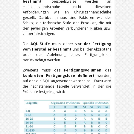
bestimmt
: beispielsweise werden an
Haushaltshandschuhe nicht dieselben
Anforderungen wie an Chirurgenhandschuhe
gestellt. Darüber hinaus sind Faktoren wie der
Schutz, die technische Stufe des Produkts, die mit
den jeweiligen Arbeiten verbundenen Risiken usw.
zu berücksichtigen.
Die
AQL-Stufe
muss daher
vor der Fertigung
vom Hersteller bestimmt
und bei der Akzeptanz
oder der Ablehnung eines Fertigungsloses
berücksichtigt werden
.
Zweitens muss das
Fertigungsvolumen
des
konkreten Fertigungslose definiert
werden,
auf das die AQL angewendet werden soll. Dazu wird
die nachstehende Tabelle verwendet, in der die
Prüfstufe festgelegt wird: