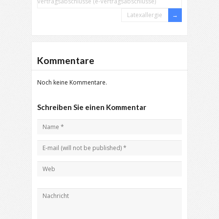
Vertragsabschlüsse (e-Vertragsabschlüsse)
Latexallergie
Kommentare
Noch keine Kommentare.
Schreiben Sie einen Kommentar