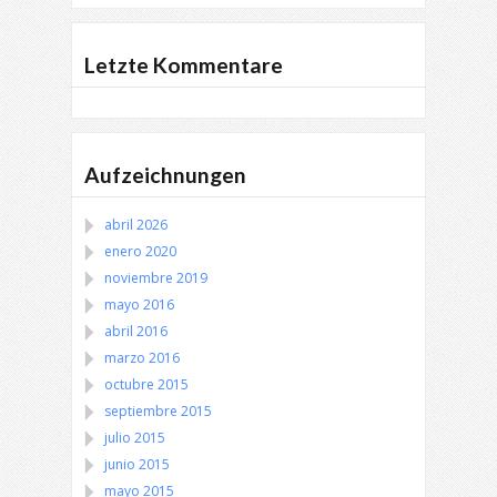
Letzte Kommentare
Aufzeichnungen
abril 2026
enero 2020
noviembre 2019
mayo 2016
abril 2016
marzo 2016
octubre 2015
septiembre 2015
julio 2015
junio 2015
mayo 2015