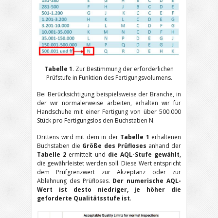
Tabelle 1
. Zur Bestimmung der erforderlichen
Prüfstufe in Funktion des Fertigungsvolumens.
Bei Berücksichtigung beispielsweise der Branche, in
der wir normalerweise arbeiten, erhalten wir für
Handschuhe mit einer Fertigung von über 500.000
Stück pro Fertigungslos den Buchstaben N.
Drittens wird mit dem in der
Tabelle 1
erhaltenen
Buchstaben die
Größe des Prüfloses
anhand der
Tabelle 2
ermittelt und
die AQL-Stufe gewählt
,
die gewährleistet werden soll. Diese Wert entspricht
dem Prüfgrenzwert zur Akzeptanz oder zur
Ablehnung des Prüfloses.
Der numerische AQL-
Wert ist desto niedriger, je höher die
geforderte Qualitätsstufe ist
.