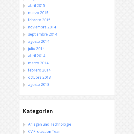
abril 2015
marzo 2015
febrero 2015
noviembre 2014
septiembre 2014
agosto 2014
julio 2014
abril 2014
marzo 2014
febrero 2014
octubre 2013
agosto 2013
Kategorien
Anlagen und Technologie
CV Protection Team